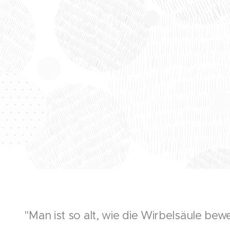
"Man ist so alt, wie die Wirbelsäule beweg