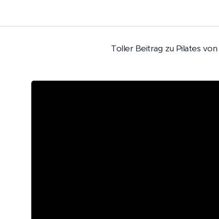
Toller Beitrag zu Pilates vo