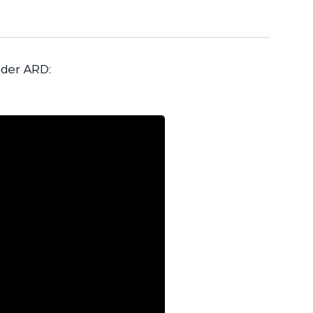
n der ARD: