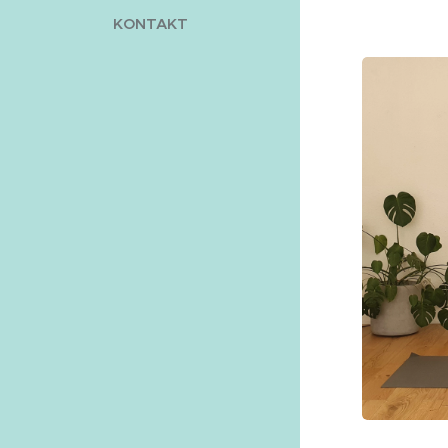
KONTAKT