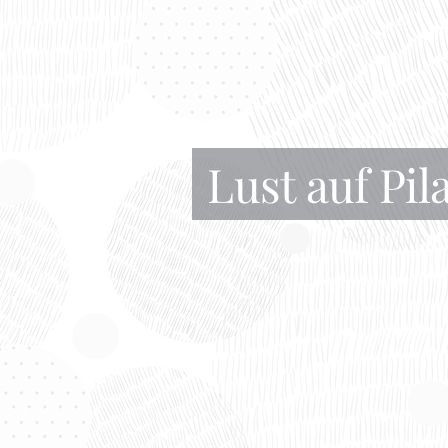
Lust auf Pil